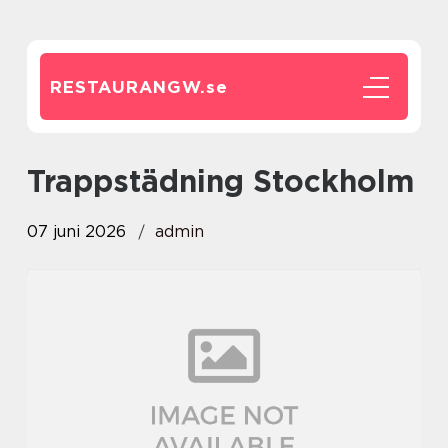
RESTAURANGW.
se
Trappstädning Stockholm
07 juni 2026
admin