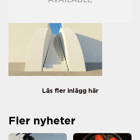
Läs fler inlägg här
Fler nyheter