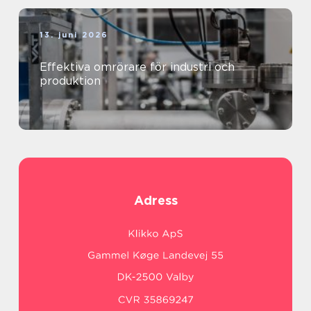
13. juni 2026
Effektiva omrörare för industri och
produktion
Adress