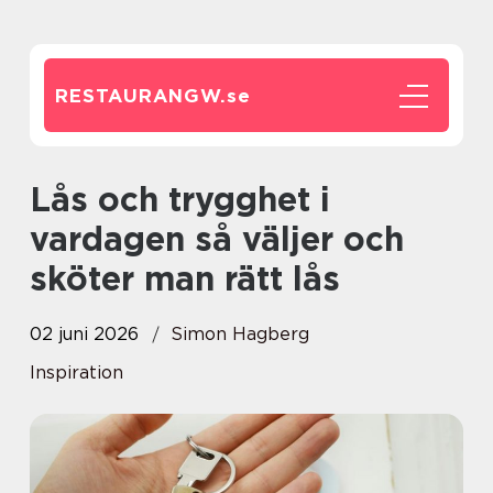
RESTAURANGW.
se
Lås och trygghet i
vardagen så väljer och
sköter man rätt lås
02 juni 2026
Simon Hagberg
Inspiration