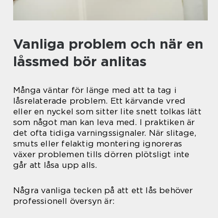
Vanliga problem och när en
låssmed bör anlitas
Många väntar för länge med att ta tag i
låsrelaterade problem. Ett kärvande vred
eller en nyckel som sitter lite snett tolkas lätt
som något man kan leva med. I praktiken är
det ofta tidiga varningssignaler. När slitage,
smuts eller felaktig montering ignoreras
växer problemen tills dörren plötsligt inte
går att låsa upp alls.
Några vanliga tecken på att ett lås behöver
professionell översyn är: