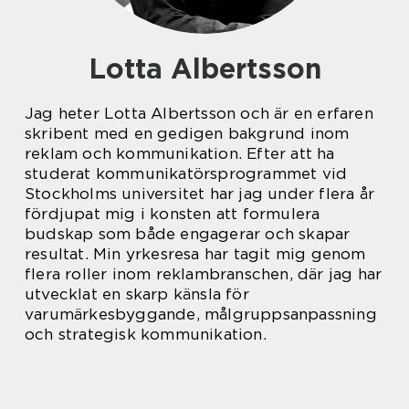
Lotta Albertsson
Jag heter Lotta Albertsson och är en erfaren
skribent med en gedigen bakgrund inom
reklam och kommunikation. Efter att ha
studerat kommunikatörsprogrammet vid
Stockholms universitet har jag under flera år
fördjupat mig i konsten att formulera
budskap som både engagerar och skapar
resultat. Min yrkesresa har tagit mig genom
flera roller inom reklambranschen, där jag har
utvecklat en skarp känsla för
varumärkesbyggande, målgruppsanpassning
och strategisk kommunikation.