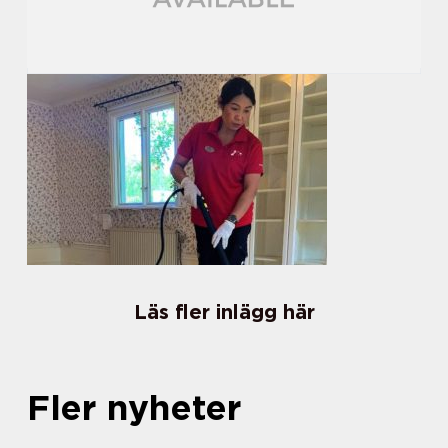
Läs fler inlägg här
Fler nyheter