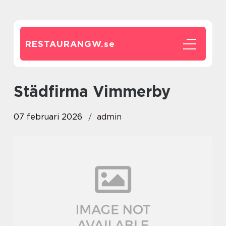
RESTAURANGW.
se
städfirma Vimmerby
07 februari 2026
admin