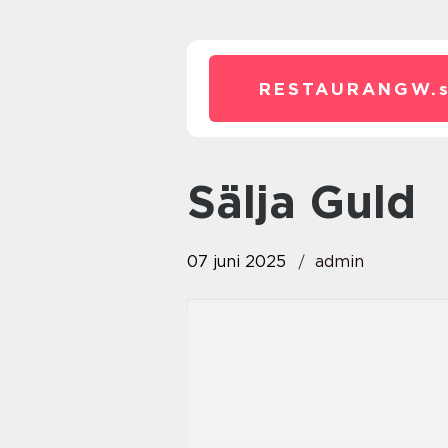
RESTAURANGW.
Sälja Guld
07 juni 2025
admin