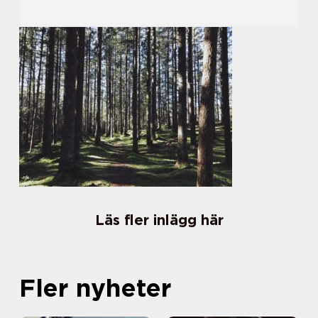
Läs fler inlägg här
Fler nyheter