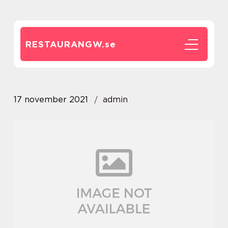
RESTAURANGW.
se
17 november 2021
admin