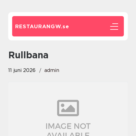
RESTAURANGW.
se
Rullbana
11 juni 2026
admin