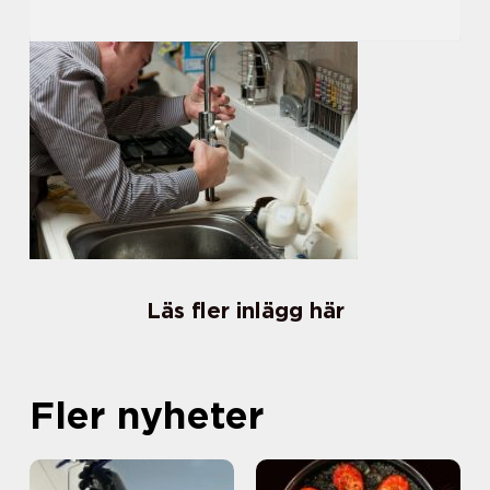
Läs fler inlägg här
Fler nyheter