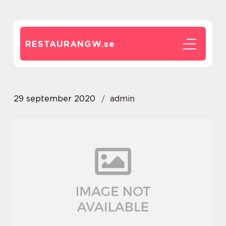
RESTAURANGW.
se
29 september 2020
admin