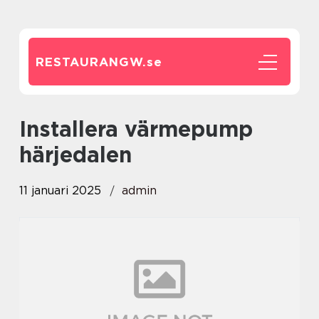
RESTAURANGW.
se
installera värmepump
härjedalen
11 januari 2025
admin