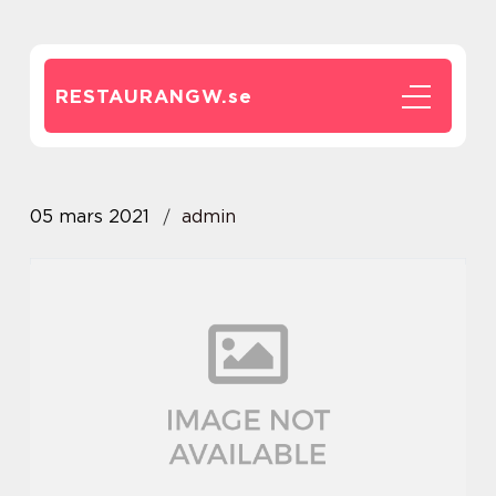
RESTAURANGW.
se
05 mars 2021
admin