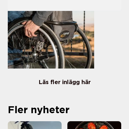
Läs fler inlägg här
Fler nyheter