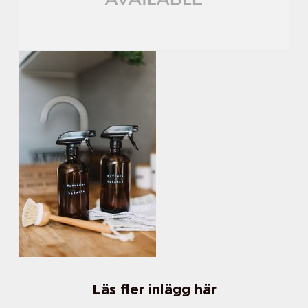
Läs fler inlägg här