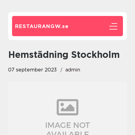
RESTAURANGW.
se
hemstädning Stockholm
07 september 2023
admin