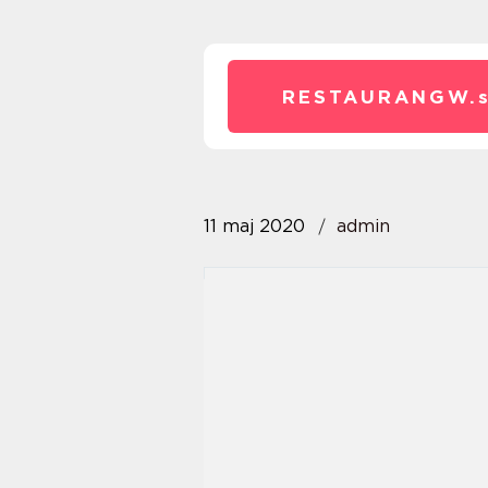
RESTAURANGW.
11 maj 2020
admin