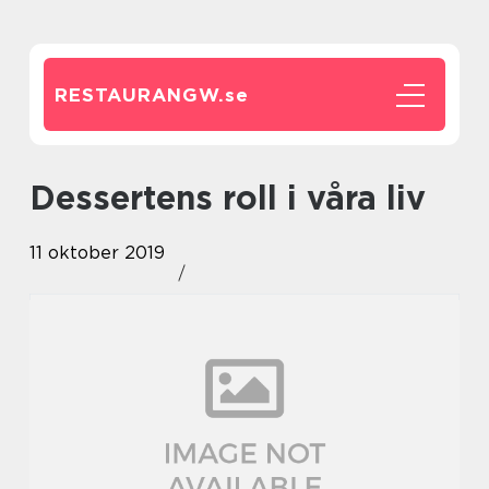
RESTAURANGW.
se
Dessertens roll i våra liv
11 oktober 2019