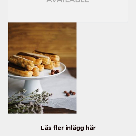
Läs fler inlägg här