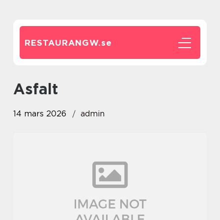
RESTAURANGW.
se
asfalt
14 mars 2026
admin