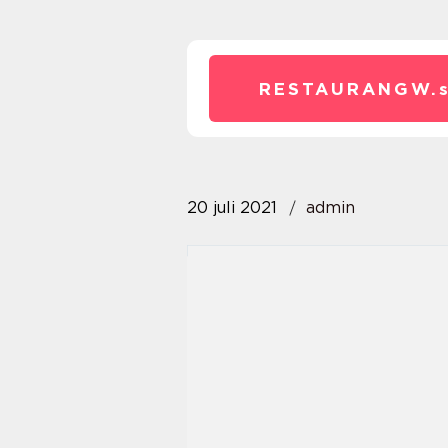
RESTAURANGW.
20 juli 2021
admin