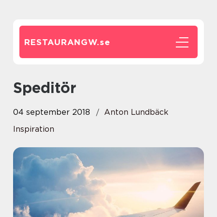
RESTAURANGW.
se
Speditör
04 september 2018
Anton Lundbäck
Inspiration