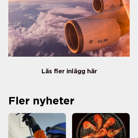
Läs fler inlägg här
Fler nyheter