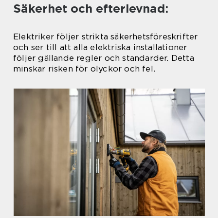
Säkerhet och efterlevnad:
Elektriker följer strikta säkerhetsföreskrifter
och ser till att alla elektriska installationer
följer gällande regler och standarder. Detta
minskar risken för olyckor och fel.