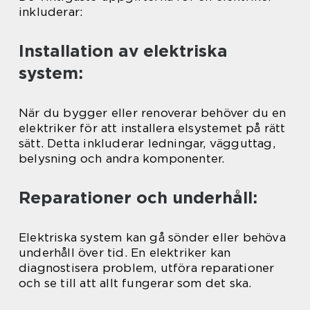
inkluderar:
Installation av elektriska
system:
När du bygger eller renoverar behöver du en
elektriker för att installera elsystemet på rätt
sätt. Detta inkluderar ledningar, vägguttag,
belysning och andra komponenter.
Reparationer och underhåll:
Elektriska system kan gå sönder eller behöva
underhåll över tid. En elektriker kan
diagnostisera problem, utföra reparationer
och se till att allt fungerar som det ska.