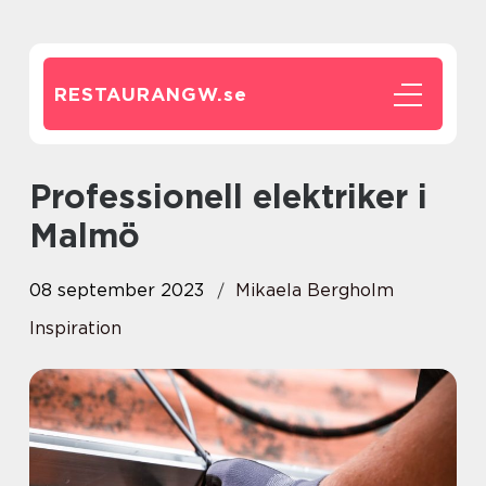
RESTAURANGW.
se
Professionell elektriker i
Malmö
08 september 2023
Mikaela Bergholm
Inspiration