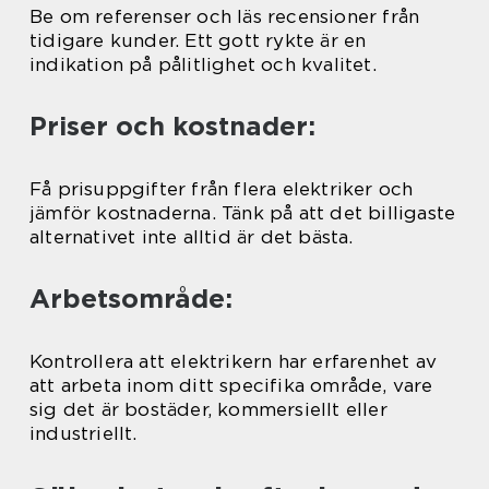
Be om referenser och läs recensioner från
tidigare kunder. Ett gott rykte är en
indikation på pålitlighet och kvalitet.
Priser och kostnader:
Få prisuppgifter från flera elektriker och
jämför kostnaderna. Tänk på att det billigaste
alternativet inte alltid är det bästa.
Arbetsområde:
Kontrollera att elektrikern har erfarenhet av
att arbeta inom ditt specifika område, vare
sig det är bostäder, kommersiellt eller
industriellt.