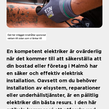
En kompetent elektriker är ovärderlig
när det kommer till att säkerställa att
din bostad eller företag i Malmö har
en säker och effektiv elektrisk
installation. Oavsett om du behöver
installation av elsystem, reparationer
eller underhållstjänster, är en pålitlig
elektriker din bästa resurs. I den här