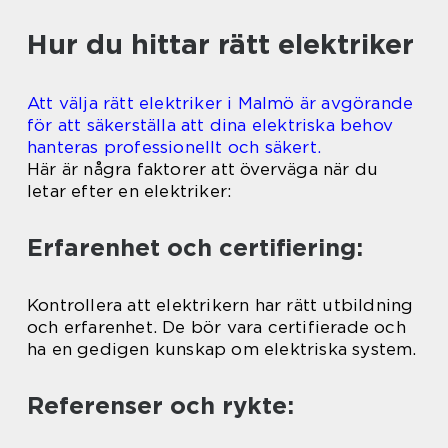
Hur du hittar rätt elektriker
Att välja rätt elektriker i Malmö är avgörande
för att säkerställa att dina elektriska behov
hanteras professionellt och säkert.
Här är några faktorer att överväga när du
letar efter en elektriker:
Erfarenhet och certifiering:
Kontrollera att elektrikern har rätt utbildning
och erfarenhet. De bör vara certifierade och
ha en gedigen kunskap om elektriska system.
Referenser och rykte: