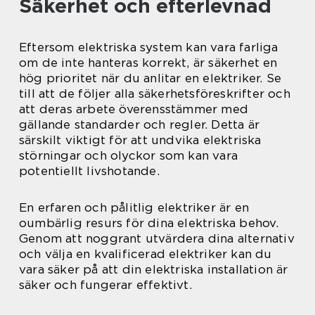
Säkerhet och efterlevnad
Eftersom elektriska system kan vara farliga
om de inte hanteras korrekt, är säkerhet en
hög prioritet när du anlitar en elektriker. Se
till att de följer alla säkerhetsföreskrifter och
att deras arbete överensstämmer med
gällande standarder och regler. Detta är
särskilt viktigt för att undvika elektriska
störningar och olyckor som kan vara
potentiellt livshotande.
En erfaren och pålitlig elektriker är en
oumbärlig resurs för dina elektriska behov.
Genom att noggrant utvärdera dina alternativ
och välja en kvalificerad elektriker kan du
vara säker på att din elektriska installation är
säker och fungerar effektivt.