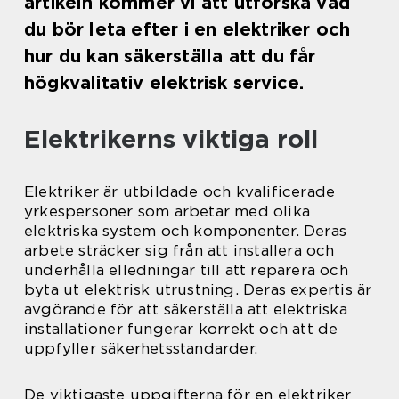
artikeln kommer vi att utforska vad
du bör leta efter i en elektriker och
hur du kan säkerställa att du får
högkvalitativ elektrisk service.
Elektrikerns viktiga roll
Elektriker är utbildade och kvalificerade
yrkespersoner som arbetar med olika
elektriska system och komponenter. Deras
arbete sträcker sig från att installera och
underhålla elledningar till att reparera och
byta ut elektrisk utrustning. Deras expertis är
avgörande för att säkerställa att elektriska
installationer fungerar korrekt och att de
uppfyller säkerhetsstandarder.
De viktigaste uppgifterna för en elektriker