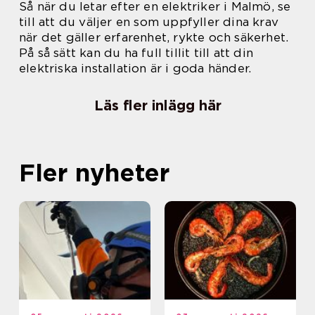
Så när du letar efter en elektriker i Malmö, se
till att du väljer en som uppfyller dina krav
när det gäller erfarenhet, rykte och säkerhet.
På så sätt kan du ha full tillit till att din
elektriska installation är i goda händer.
Läs fler inlägg här
Fler nyheter