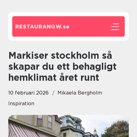
RESTAURANGW.
se
Markiser stockholm så
skapar du ett behagligt
hemklimat året runt
10 februari 2026
Mikaela Bergholm
Inspiration