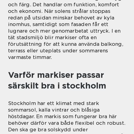
och färg. Det handlar om funktion, komfort
och ekonomi. När solens strålar stoppas
redan på utsidan minskar behovet av kyla
inomhus, samtidigt som fasaden får ett
lugnare och mer genomarbetat uttryck. I en
tät stadsmiljö blir markiser ofta en
förutsättning för att kunna använda balkong,
terrass eller uteplats under sommarens
varmaste timmar.
Varför markiser passar
särskilt bra i stockholm
Stockholm har ett klimat med stark
sommarsol, kalla vintrar och blåsiga
höstdagar. En markis som fungerar bra här
behöver därför vara både flexibel och robust.
Den ska ge bra solskydd under