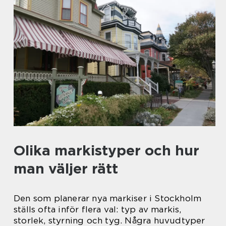
Olika markistyper och hur
man väljer rätt
Den som planerar nya markiser i Stockholm
ställs ofta inför flera val: typ av markis,
storlek, styrning och tyg. Några huvudtyper