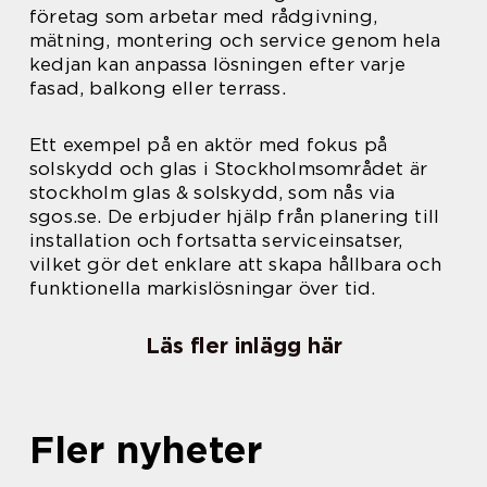
företag som arbetar med rådgivning,
mätning, montering och service genom hela
kedjan kan anpassa lösningen efter varje
fasad, balkong eller terrass.
Ett exempel på en aktör med fokus på
solskydd och glas i Stockholmsområdet är
stockholm glas & solskydd, som nås via
sgos.se. De erbjuder hjälp från planering till
installation och fortsatta serviceinsatser,
vilket gör det enklare att skapa hållbara och
funktionella markislösningar över tid.
Läs fler inlägg här
Fler nyheter