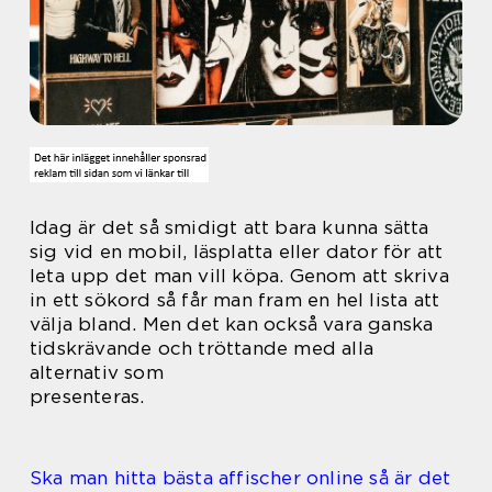
Idag är det så smidigt att bara kunna sätta
sig vid en mobil, läsplatta eller dator för att
leta upp det man vill köpa. Genom att skriva
in ett sökord så får man fram en hel lista att
välja bland. Men det kan också vara ganska
tidskrävande och tröttande med alla
alternativ som
presenteras.
Ska man hitta bästa affischer online så är det