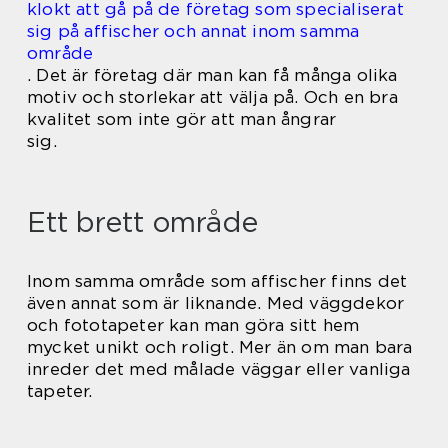
klokt att gå på de företag som specialiserat
sig på affischer och annat inom samma
område
. Det är företag där man kan få många olika
motiv och storlekar att välja på. Och en bra
kvalitet som inte gör att man ångrar
sig.
Ett brett område
Inom samma område som affischer finns det
även annat som är liknande. Med väggdekor
och fototapeter kan man göra sitt hem
mycket unikt och roligt. Mer än om man bara
inreder det med målade väggar eller vanliga
tapeter.