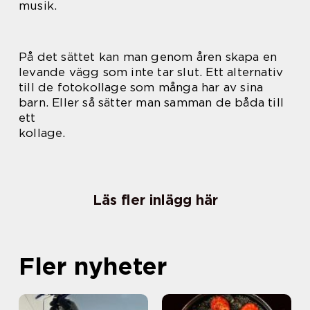
musik.
På det sättet kan man genom åren skapa en
levande vägg som inte tar slut. Ett alternativ
till de fotokollage som många har av sina
barn. Eller så sätter man samman de båda till
ett
kollage.
Läs fler inlägg här
Fler nyheter