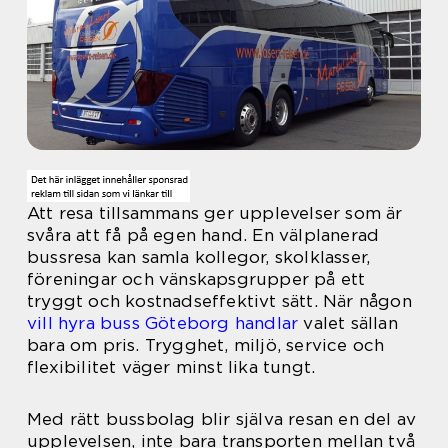
Att resa tillsammans ger upplevelser som är
svåra att få på egen hand. En välplanerad
bussresa kan samla kollegor, skolklasser,
föreningar och vänskapsgrupper på ett
tryggt och kostnadseffektivt sätt. När någon
vill hyra buss Göteborg handlar
valet sällan
bara om pris. Trygghet, miljö, service och
flexibilitet väger minst lika tungt.
Med rätt bussbolag blir själva resan en del av
upplevelsen, inte bara transporten mellan två