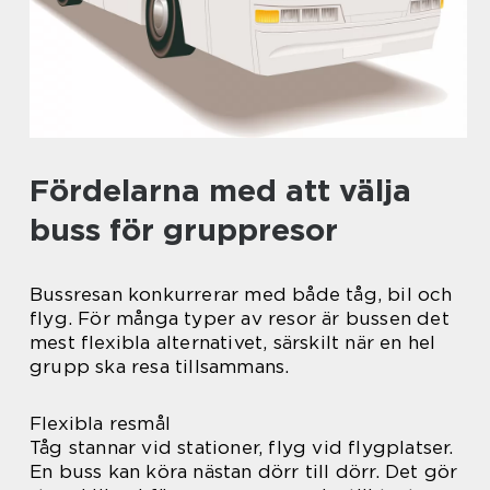
Fördelarna med att välja
buss för gruppresor
Bussresan konkurrerar med både tåg, bil och
flyg. För många typer av resor är bussen det
mest flexibla alternativet, särskilt när en hel
grupp ska resa tillsammans.
Flexibla resmål
Tåg stannar vid stationer, flyg vid flygplatser.
En buss kan köra nästan dörr till dörr. Det gör