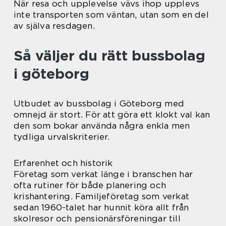
När resa och upplevelse vävs ihop upplevs
inte transporten som väntan, utan som en del
av själva resdagen.
Så väljer du rätt bussbolag
i göteborg
Utbudet av bussbolag i Göteborg med
omnejd är stort. För att göra ett klokt val kan
den som bokar använda några enkla men
tydliga urvalskriterier.
Erfarenhet och historik
Företag som verkat länge i branschen har
ofta rutiner för både planering och
krishantering. Familjeföretag som verkat
sedan 1960-talet har hunnit köra allt från
skolresor och pensionärsföreningar till