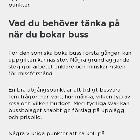
punkter.
Vad du behöver tänka på
när du bokar buss
För den som ska boka buss första gången kan
uppgiften kännas stor. Några grundläggande
steg gör arbetet enklare och minskar risken
för missförstånd.
En bra utgångspunkt är att tidigt besvara
fem frågor: när, vart, hur många, vilken typ av
resa och vilken budget. Med tydliga svar kan
bussbolaget snabbt ge förslag på upplägg
och prisbild.
Några viktiga punkter att ha koll på: