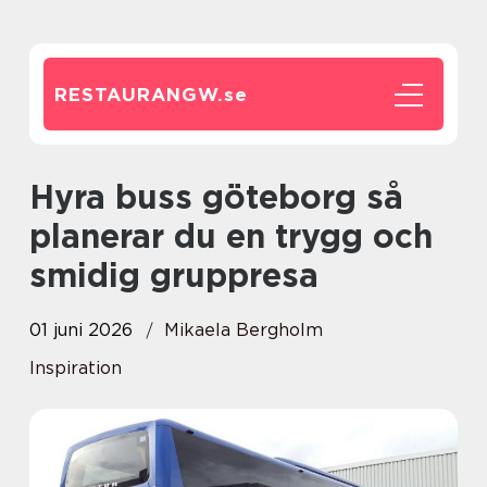
RESTAURANGW.
se
Hyra buss göteborg så
planerar du en trygg och
smidig gruppresa
01 juni 2026
Mikaela Bergholm
Inspiration