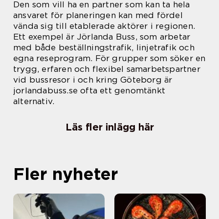
Den som vill ha en partner som kan ta hela
ansvaret för planeringen kan med fördel
vända sig till etablerade aktörer i regionen.
Ett exempel är Jörlanda Buss, som arbetar
med både beställningstrafik, linjetrafik och
egna reseprogram. För grupper som söker en
trygg, erfaren och flexibel samarbetspartner
vid bussresor i och kring Göteborg är
jorlandabuss.se ofta ett genomtänkt
alternativ.
Läs fler inlägg här
Fler nyheter