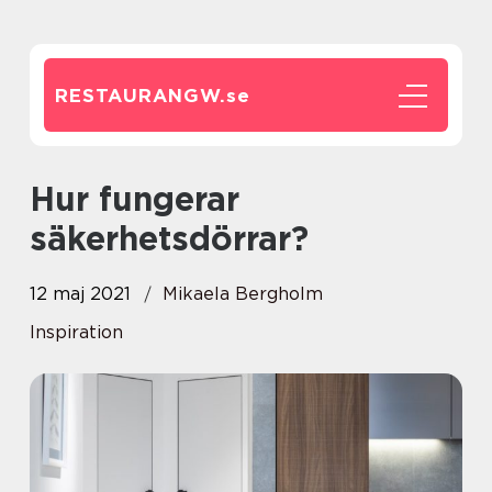
RESTAURANGW.
se
Hur fungerar
säkerhetsdörrar?
12 maj 2021
Mikaela Bergholm
Inspiration