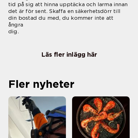
tid på sig att hinna upptäcka och larma innan
det är för sent. Skaffa en säkerhetsdörr till
din bostad du med, du kommer inte att
ångra
dig.
Läs fler inlägg här
Fler nyheter