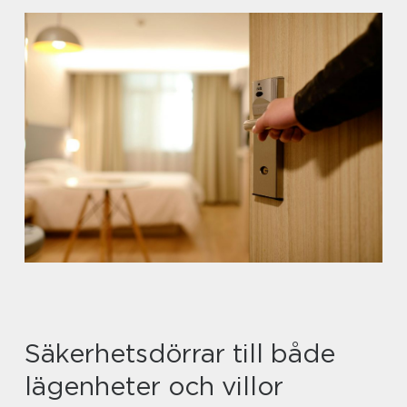
Säkerhetsdörrar till både
lägenheter och villor