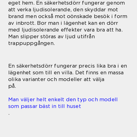
eget hem. En säkerhetsdörr fungerar genom
att verka ljudisolerande, den skyddar mot
brand men också mot oönskade besök i form
av inbrott. Bor man i lägenhet kan en dörr
med ljudisolerande effekter vara bra att ha.
Man slipper störas av ljud utifrån
trappuppgången.
En säkerhetsdörr fungerar precis lika bra i en
lägenhet som till en villa. Det finns en massa
olika varianter och modeller att välja
på.
Man väljer helt enkelt den typ och modell
som passar bäst in till huset
.