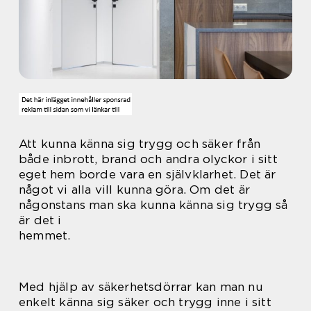
Att kunna känna sig trygg och säker från
både inbrott, brand och andra olyckor i sitt
eget hem borde vara en självklarhet. Det är
något vi alla vill kunna göra. Om det är
någonstans man ska kunna känna sig trygg så
är det i
hemmet.
Med hjälp av säkerhetsdörrar kan man nu
enkelt känna sig säker och trygg inne i sitt