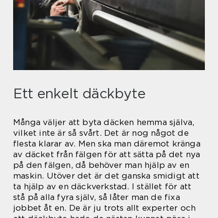
Ett enkelt däckbyte
Många väljer att byta däcken hemma själva,
vilket inte är så svårt. Det är nog något de
flesta klarar av. Men ska man däremot kränga
av däcket från fälgen för att sätta på det nya
på den fälgen, då behöver man hjälp av en
maskin. Utöver det är det ganska smidigt att
ta hjälp av en däckverkstad. I stället för att
stå på alla fyra själv, så låter man de fixa
jobbet åt en. De är ju trots allt experter och