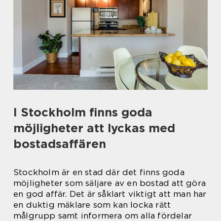
I Stockholm finns goda
möjligheter att lyckas med
bostadsaffären
Stockholm är en stad där det finns goda
möjligheter som säljare av en bostad att göra
en god affär. Det är såklart viktigt att man har
en duktig mäklare som kan locka rätt
målgrupp samt informera om alla fördelar