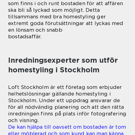
som finns i och runt bostaden för att affären
ska bli så lyckad som möjligt. Detta
tillsammans med bra homestyling ger
extremt goda förutsättningar att lyckas med
en lönsam och snabb
bostadsaffär.
Inredningsexperter som utför
homestyling i Stockholm
Loft Stockholm är ett företag som erbjuder
helhetslösningar gällande homestyling i
Stockholm. Under ett uppdrag ansvarar de
för all nödvändig planering och att den rätta
inredningen finns på plats inför fotografering
och visning.
De kan hjälpa till oavsett om bostaden är tom
eller möblerad och som kund kan man känna