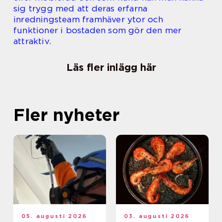
sig trygg med att deras erfarna
inredningsteam framhäver ytor och
funktioner i bostaden som gör den mer
attraktiv.
Läs fler inlägg här
Fler nyheter
05. augusti 2026
03. augusti 2026