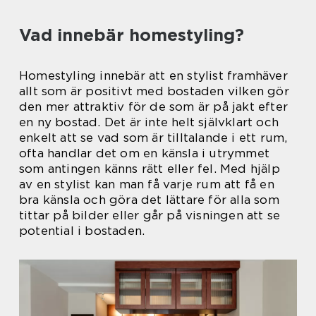
Vad innebär homestyling?
Homestyling innebär att en stylist framhäver
allt som är positivt med bostaden vilken gör
den mer attraktiv för de som är på jakt efter
en ny bostad. Det är inte helt självklart och
enkelt att se vad som är tilltalande i ett rum,
ofta handlar det om en känsla i utrymmet
som antingen känns rätt eller fel. Med hjälp
av en stylist kan man få varje rum att få en
bra känsla och göra det lättare för alla som
tittar på bilder eller går på visningen att se
potential i bostaden.