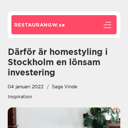
RESTAURANGW.
se
Därför är homestyling i
Stockholm en lönsam
investering
04 januari 2022
Saga Vinde
Inspiration