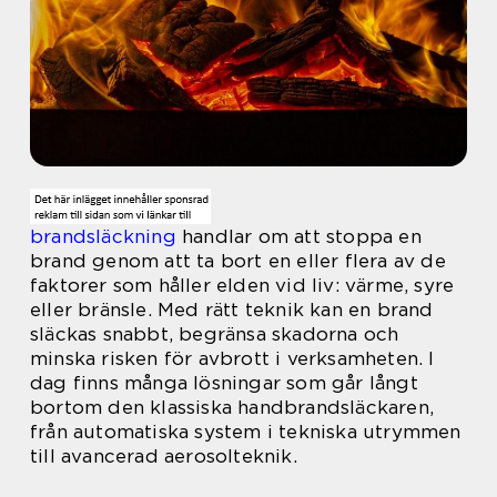
brandsläckning
handlar om att stoppa en
brand genom att ta bort en eller flera av de
faktorer som håller elden vid liv: värme, syre
eller bränsle. Med rätt teknik kan en brand
släckas snabbt, begränsa skadorna och
minska risken för avbrott i verksamheten. I
dag finns många lösningar som går långt
bortom den klassiska handbrandsläckaren,
från automatiska system i tekniska utrymmen
till avancerad aerosolteknik.