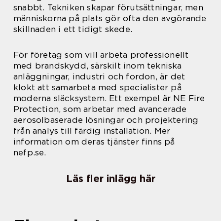
snabbt. Tekniken skapar förutsättningar, men
människorna på plats gör ofta den avgörande
skillnaden i ett tidigt skede.
För företag som vill arbeta professionellt
med brandskydd, särskilt inom tekniska
anläggningar, industri och fordon, är det
klokt att samarbeta med specialister på
moderna släcksystem. Ett exempel är NE Fire
Protection, som arbetar med avancerade
aerosolbaserade lösningar och projektering
från analys till färdig installation. Mer
information om deras tjänster finns på
nefp.se.
Läs fler inlägg här