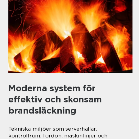
Moderna system för
effektiv och skonsam
brandsläckning
Tekniska miljöer som serverhallar,
kontrollrum, fordon, maskinlinjer och