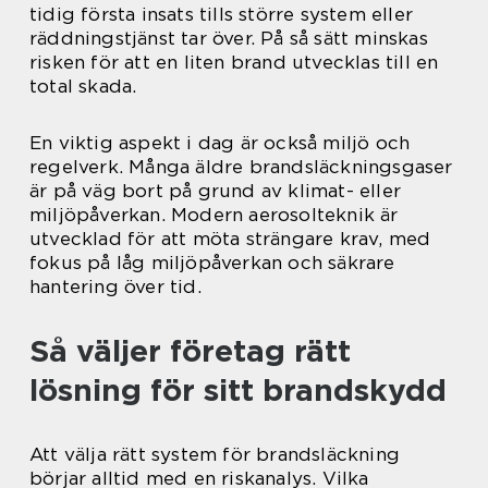
tidig första insats tills större system eller
räddningstjänst tar över. På så sätt minskas
risken för att en liten brand utvecklas till en
total skada.
En viktig aspekt i dag är också miljö och
regelverk. Många äldre brandsläckningsgaser
är på väg bort på grund av klimat- eller
miljöpåverkan. Modern aerosolteknik är
utvecklad för att möta strängare krav, med
fokus på låg miljöpåverkan och säkrare
hantering över tid.
Så väljer företag rätt
lösning för sitt brandskydd
Att välja rätt system för brandsläckning
börjar alltid med en riskanalys. Vilka