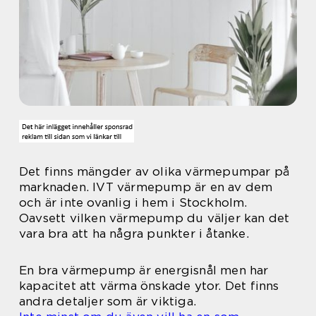
Det finns mängder av olika värmepumpar på
marknaden. IVT värmepump är en av dem
och är inte ovanlig i hem i Stockholm.
Oavsett vilken värmepump du väljer kan det
vara bra att ha några punkter i åtanke.
En bra värmepump är energisnål men har
kapacitet att värma önskade ytor. Det finns
andra detaljer som är viktiga.