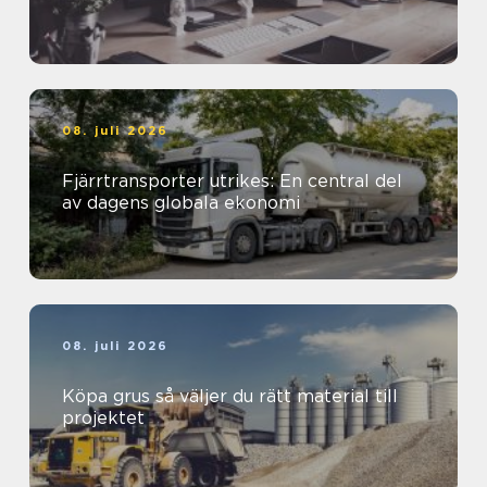
08. juli 2026
Fjärrtransporter utrikes: En central del
av dagens globala ekonomi
08. juli 2026
Köpa grus så väljer du rätt material till
projektet