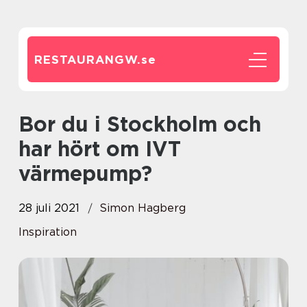
RESTAURANGW.
se
Bor du i Stockholm och
har hört om IVT
värmepump?
28 juli 2021
Simon Hagberg
Inspiration