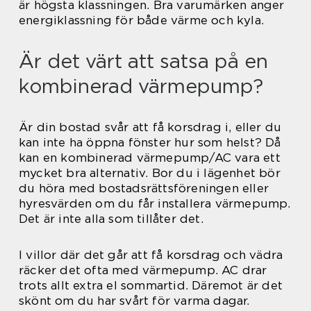
är högsta klassningen. Bra varumärken anger
energiklassning för både värme och kyla.
Är det värt att satsa på en
kombinerad värmepump?
Är din bostad svår att få korsdrag i, eller du
kan inte ha öppna fönster hur som helst? Då
kan en kombinerad värmepump/AC vara ett
mycket bra alternativ. Bor du i lägenhet bör
du höra med bostadsrättsföreningen eller
hyresvärden om du får installera värmepump.
Det är inte alla som tillåter det.
I villor där det går att få korsdrag och vädra
räcker det ofta med värmepump. AC drar
trots allt extra el sommartid. Däremot är det
skönt om du har svårt för varma dagar.