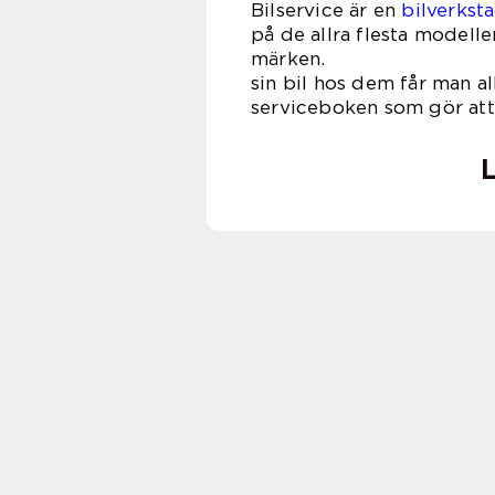
Bilservice är en
bilverksta
på de allra flesta modelle
märken.
sin bil hos dem får man al
serviceboken som gör att 
L